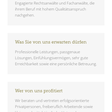
Engagierte Rechtsanwälte und Fachanwälte, die
ihrem Beruf mit hohem Qualitätsanspruch
nachgehen.
Was Sie von uns erwarten dürfen
Professionelle Leistungen, passgenaue
Lösungen, Einfühlungsvermögen, sehr gute
Erreichbarkeit sowie eine persönliche Betreuung.
Wer von uns profitiert
Wir beraten und vertreten erfolgsorientierte
Privatpersonen, freiberuflich Arbeitende sowie