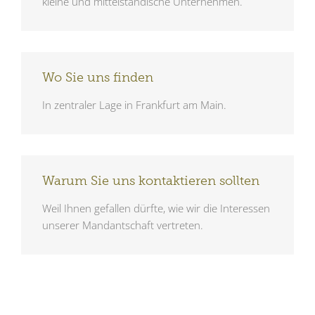
kleine und mittelständische Unternehmen.
Wo Sie uns finden
In zentraler Lage in Frankfurt am Main.
Warum Sie uns kontaktieren sollten
Weil Ihnen gefallen dürfte, wie wir die Interessen
unserer Mandantschaft vertreten.